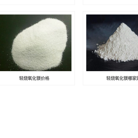
轻烧氧化镁价格
轻烧氧化镁哪家