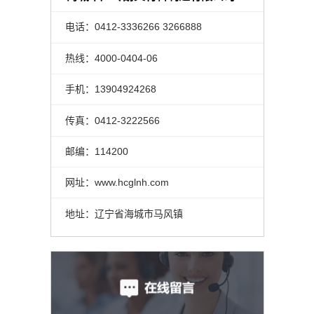
电话：0412-3336266 3266888
热线：4000-0404-06
手机：13904924268
传真：0412-3222566
邮编：114200
网址：www.hcglnh.com
地址：辽宁省海城市马风镇