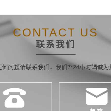
CONTACT US
联系我们
任何问题请联系我们，我们7*24小时竭诚为