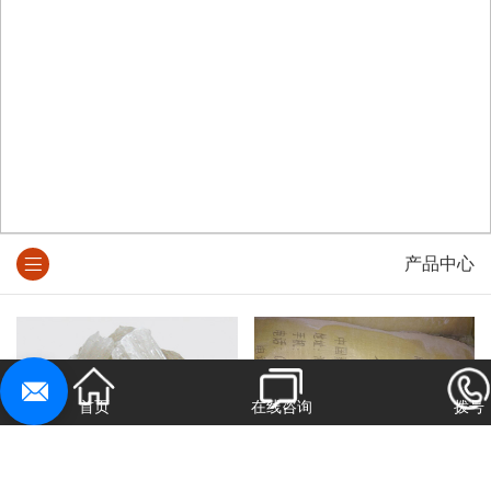
产品中心
首页
在线咨询
拨号